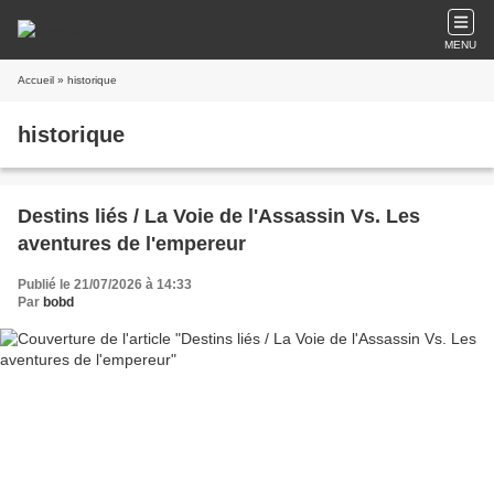
MENU
Accueil
» historique
historique
Destins liés / La Voie de l'Assassin Vs. Les
aventures de l'empereur
Publié le 21/07/2026 à 14:33
Par
bobd