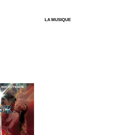
LA MUSIQUE