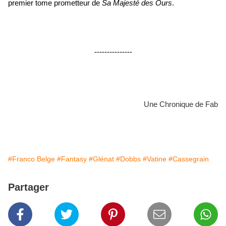
premier tome prometteur de
Sa Majesté des Ours
.
---------------
Une Chronique de Fab
#Franco Belge
#Fantasy
#Glénat
#Dobbs
#Vatine
#Cassegrain
Partager