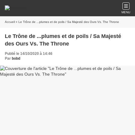
MENU
Accueil
» Le Trône de ...plumes et de poils / Sa Majesté des Ours Vs. The Throne
Le Trône de ...plumes et de poils / Sa Majesté
des Ours Vs. The Throne
Publié le 14/10/2020 à 14:46
Par
bobd