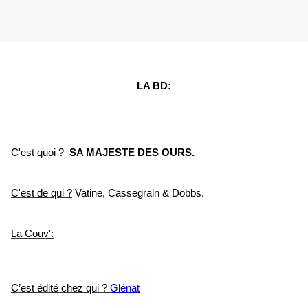
LA BD:
C'est quoi ?
SA MAJESTE DES OURS.
C'est de qui ?
Vatine, Cassegrain & Dobbs.
La Couv':
C’est édité chez qui ?
Glénat