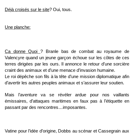
Déjà croisés sur le site
? Oui, tous.
Une planche:
Ca donne Quoi
? Branle bas de combat au royaume de
Valencyre quand un jeune garçon échoue sur les côtes de ces
terres dirigées par les ours. Il annonce le retour d’une sorcière
craint des animaux et d’une menace d’invasion humaine.
Le roi dépêche son fils à la tête d’une mission diplomatique afin
d’avertir les autres peuples animaux et s’assurer leur soutien.
Mais l’aventure va se révéler ardue pour nos vaillants
émissaires, d’attaques maritimes en faux pas à l’étiquette en
passant par des rencontres…imposantes.
Vatine pour l’idée d’origine, Dobbs au scénar et Cassegrain aux