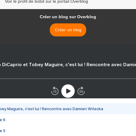
Voir le profil de bobd sur le portail Overblog
Créer un blog sur Overblog
Créer un blog
 DiCaprio et Tobey Maguire, c'est lui ! Rencontre avec Dam
bey Maguire, c'est lui ! Rencontre avec Damien Witecka
e 6
e 5