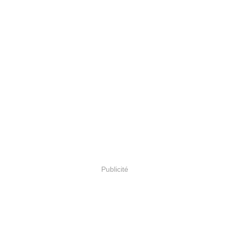
Publicité