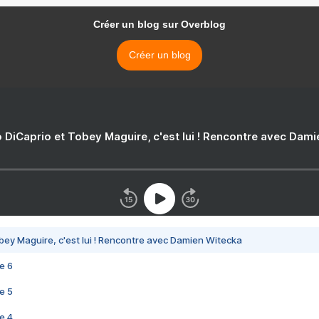
Créer un blog sur Overblog
Créer un blog
 DiCaprio et Tobey Maguire, c'est lui ! Rencontre avec Dam
bey Maguire, c'est lui ! Rencontre avec Damien Witecka
e 6
e 5
e 4