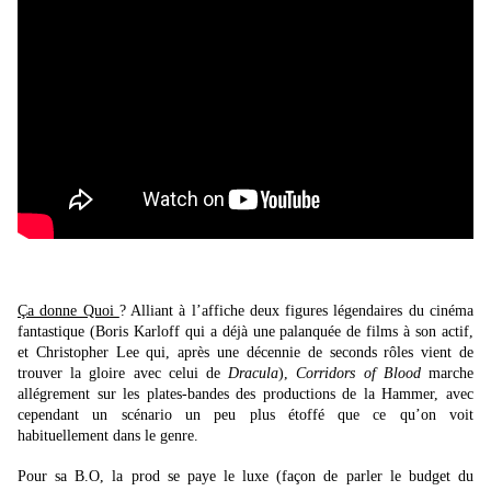
Ça donne Quoi
? Alliant à l’affiche deux figures légendaires du cinéma
fantastique (Boris Karloff qui a déjà une palanquée de films à son actif,
et Christopher Lee qui, après une décennie de seconds rôles vient de
trouver la gloire avec celui de
Dracula
),
Corridors of Blood
marche
allégrement sur les plates-bandes des productions de la Hammer, avec
cependant un scénario un peu plus étoffé que ce qu’on voit
habituellement dans le genre.
Pour sa B.O, la prod se paye le luxe (façon de parler le budget du