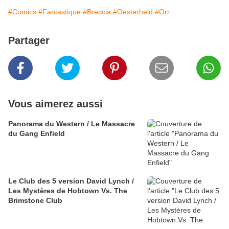
#Comics
#Fantastique
#Breccia
#Oesterheld
#Orr
Partager
Vous aimerez aussi
Panorama du Western / Le Massacre
du Gang Enfield
Le Club des 5 version David Lynch /
Les Mystères de Hobtown Vs. The
Brimstone Club