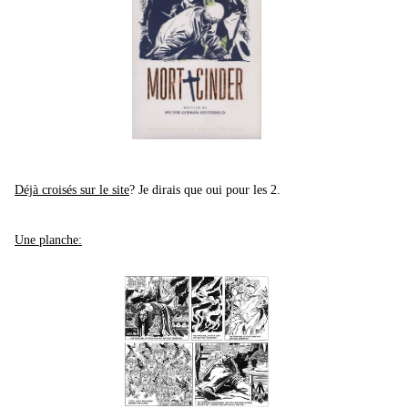
Déjà croisés sur le site
? Je dirais que oui pour les 2.
Une planche: