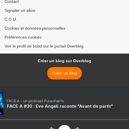
Contact
Signaler un abus
C.G.U.
Cookies et données personnelles
Préférences cookies
Voir le profil de bobd sur le portail Overblog
Créer un blog sur Overblog
Créer un blog
FACE A - un podcast Purecharts
FACE A #30 : Eve Angeli raconte "Avant de partir"