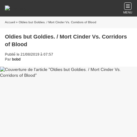
MENU
Accueil
» Oldies but Goldies. / Mort Cinder Vs. Corridors of Blood
Oldies but Goldies. / Mort Cinder Vs. Corridors
of Blood
Publié le 21/08/2019 à 07:57
Par
bobd