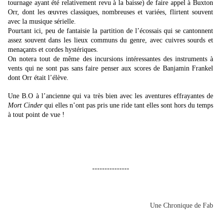
tournage ayant été relativement revu à la baisse) de faire appel à Buxton
Orr, dont les œuvres classiques, nombreuses et variées, flirtent souvent
avec la musique sérielle.
Pourtant ici, peu de fantaisie la partition de l’écossais qui se cantonnent
assez souvent dans les lieux communs du genre, avec cuivres sourds et
menaçants et cordes hystériques.
On notera tout de même des incursions intéressantes des instruments à
vents qui ne sont pas sans faire penser aux scores de Banjamin Frankel
dont Orr était l’élève.
Une B.O à l’ancienne qui va très bien avec les aventures effrayantes de
Mort Cinder
qui elles n’ont pas pris une ride tant elles sont hors du temps
à tout point de vue !
---------------
Une Chronique de Fab