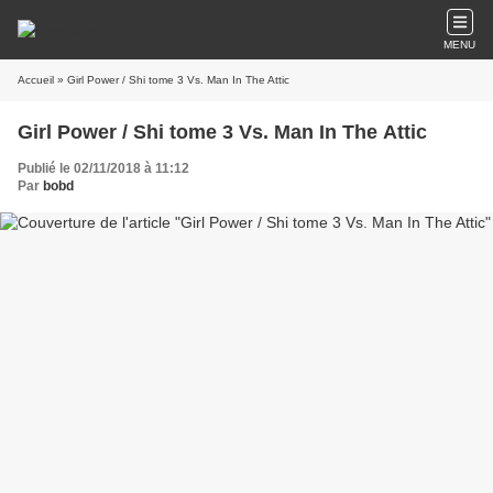
MENU
Accueil
» Girl Power / Shi tome 3 Vs. Man In The Attic
Girl Power / Shi tome 3 Vs. Man In The Attic
Publié le 02/11/2018 à 11:12
Par
bobd