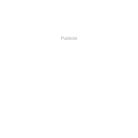
Publicité