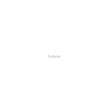
Publicité