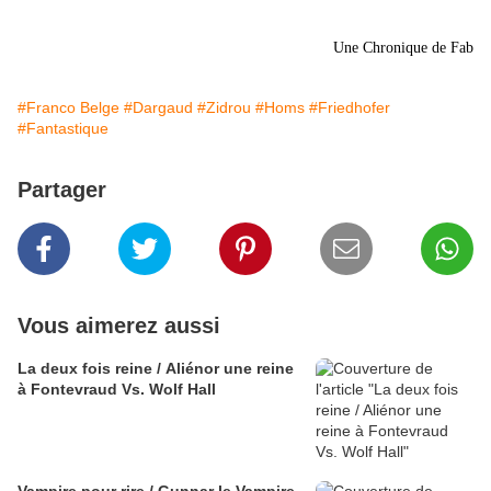
Une Chronique de Fab
#Franco Belge
#Dargaud
#Zidrou
#Homs
#Friedhofer
#Fantastique
Partager
Vous aimerez aussi
La deux fois reine / Aliénor une reine
à Fontevraud Vs. Wolf Hall