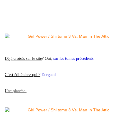
Déjà croisés sur le site
? Oui,
sur les tomes précédents.
C’est édité chez qui ?
Dargaud
Une planche: