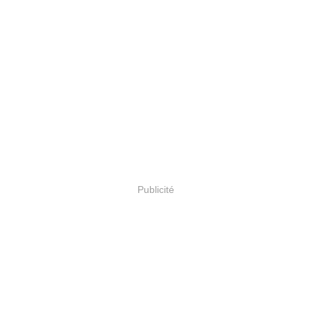
Publicité