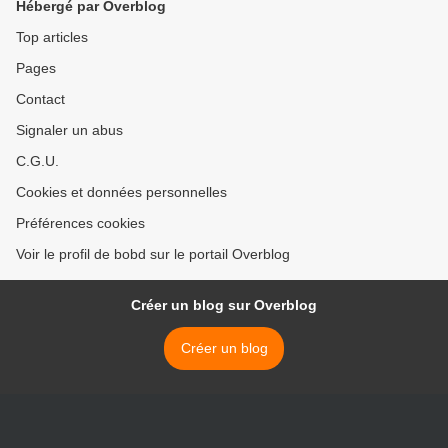
Hébergé par Overblog
Top articles
Pages
Contact
Signaler un abus
C.G.U.
Cookies et données personnelles
Préférences cookies
Voir le profil de bobd sur le portail Overblog
Créer un blog sur Overblog
Créer un blog