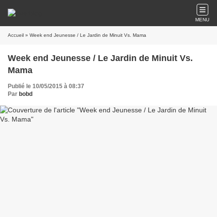
MENU
Accueil
» Week end Jeunesse / Le Jardin de Minuit Vs. Mama
Week end Jeunesse / Le Jardin de Minuit Vs.
Mama
Publié le 10/05/2015 à 08:37
Par
bobd