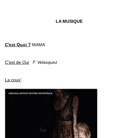
LA MUSIQUE
C'est Quoi ?
MAMA
C'est de
Qui
F. Velasquez
La couv'