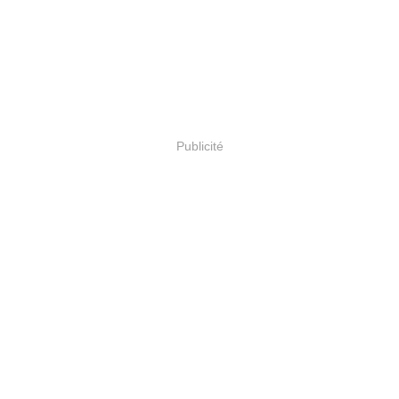
Publicité