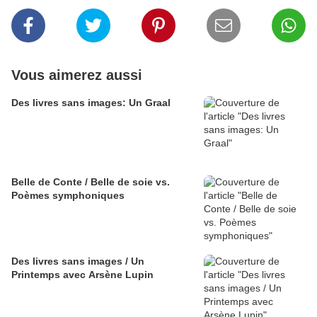
Vous aimerez aussi
Des livres sans images: Un Graal
Belle de Conte / Belle de soie vs.
Poèmes symphoniques
Des livres sans images / Un
Printemps avec Arsène Lupin