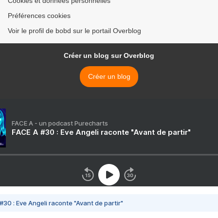
Cookies et données personnelles
Préférences cookies
Voir le profil de bobd sur le portail Overblog
Créer un blog sur Overblog
Créer un blog
FACE A - un podcast Purecharts
FACE A #30 : Eve Angeli raconte "Avant de partir"
#30 : Eve Angeli raconte "Avant de partir"