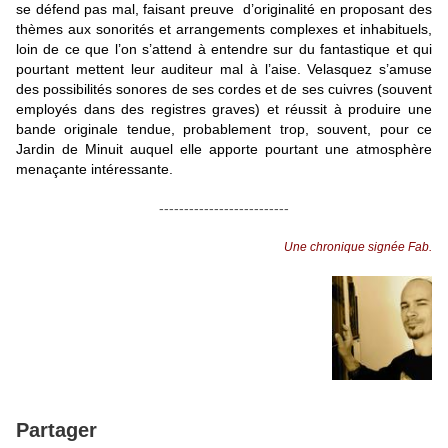
se défend pas mal, faisant preuve d’originalité en proposant des
thèmes aux sonorités et arrangements complexes et inhabituels,
loin de ce que l’on s’attend à entendre sur du fantastique et qui
pourtant mettent leur auditeur mal à l’aise. Velasquez s’amuse
des possibilités sonores de ses cordes et de ses cuivres (souvent
employés dans des registres graves) et réussit à produire une
bande originale tendue, probablement trop, souvent, pour ce
Jardin de Minuit auquel elle apporte pourtant une atmosphère
menaçante intéressante.
--------------------------
Une chronique signée Fab.
Partager