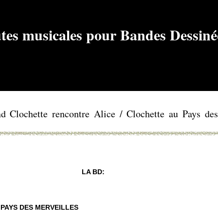
d Clochette rencontre Alice / Clochette au Pays des
LA BD:
PAYS DES MERVEILLES