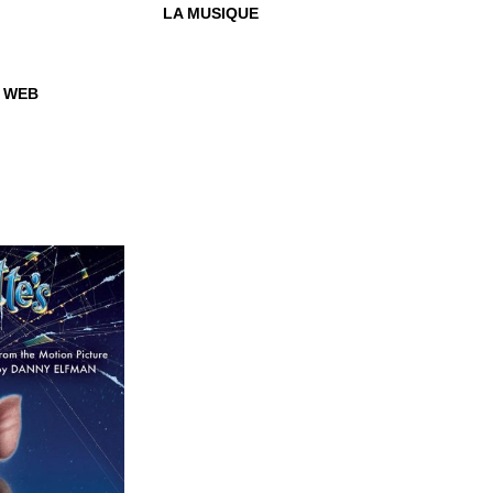
LA MUSIQUE
 WEB