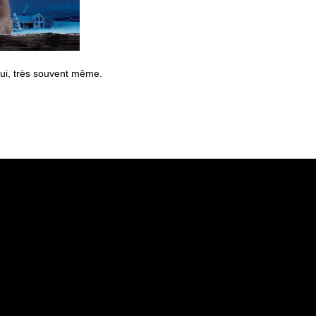
i, très souvent même.