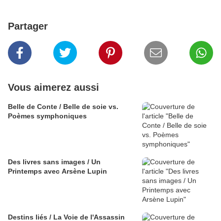
Partager
Vous aimerez aussi
Belle de Conte / Belle de soie vs.
Poèmes symphoniques
Des livres sans images / Un
Printemps avec Arsène Lupin
Destins liés / La Voie de l'Assassin