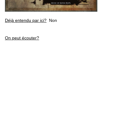
Déjà entendu par ici?
Non
On peut écouter?