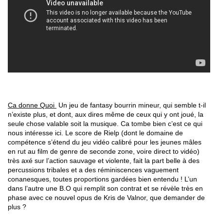
Ca donne Quoi
Un jeu de fantasy bourrin mineur, qui semble t-il
n’existe plus, et dont, aux dires même de ceux qui y ont joué, la
seule chose valable soit la musique. Ca tombe bien c’est ce qui
nous intéresse ici. Le score de Rielp (dont le domaine de
compétence s’étend du jeu vidéo calibré pour les jeunes mâles
en rut au film de genre de seconde zone, voire direct to vidéo)
très axé sur l’action sauvage et violente, fait la part belle à des
percussions tribales et a des réminiscences vaguement
conanesques, toutes proportions gardées bien entendu ! L’un
dans l’autre une B.O qui remplit son contrat et se révèle très en
phase avec ce nouvel opus de Kris de Valnor, que demander de
plus ?