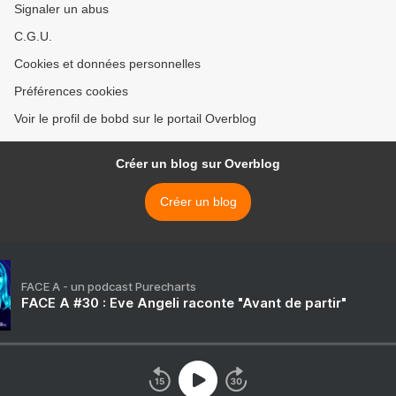
Signaler un abus
C.G.U.
Cookies et données personnelles
Préférences cookies
Voir le profil de bobd sur le portail Overblog
Créer un blog sur Overblog
Créer un blog
FACE A - un podcast Purecharts
FACE A #30 : Eve Angeli raconte "Avant de partir"