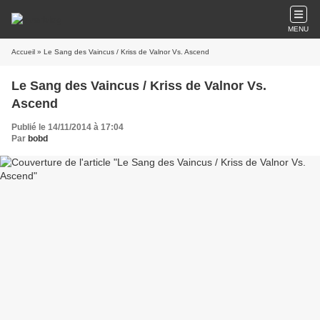
MENU
Accueil
» Le Sang des Vaincus / Kriss de Valnor Vs. Ascend
Le Sang des Vaincus / Kriss de Valnor Vs.
Ascend
Publié le 14/11/2014 à 17:04
Par
bobd