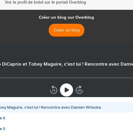
Voir le profil de bobd sur le portail Overblog
Créer un blog sur Overblog
Créer un blog
 DiCaprio et Tobey Maguire, c'est lui ! Rencontre avec Dam
bey Maguire, c'est lui ! Rencontre avec Damien Witecka
e 6
e 5