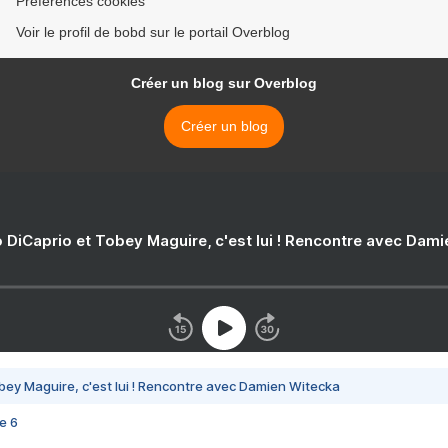
Préférences cookies
Voir le profil de bobd sur le portail Overblog
Créer un blog sur Overblog
Créer un blog
 DiCaprio et Tobey Maguire, c'est lui ! Rencontre avec Dam
bey Maguire, c'est lui ! Rencontre avec Damien Witecka
e 6