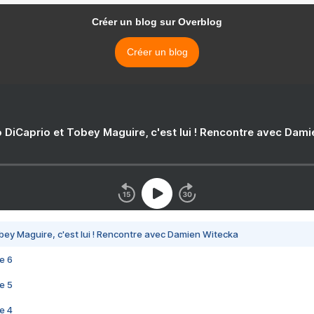
Créer un blog sur Overblog
Créer un blog
 DiCaprio et Tobey Maguire, c'est lui ! Rencontre avec Dam
bey Maguire, c'est lui ! Rencontre avec Damien Witecka
e 6
e 5
e 4