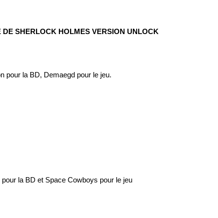
TE DE SHERLOCK HOLMES VERSION UNLOCK
on pour la BD, Demaegd pour le jeu.
pour la BD et Space Cowboys pour le jeu