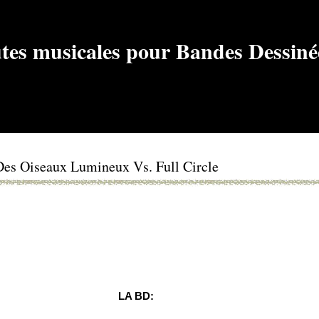
 Des Oiseaux Lumineux Vs. Full Circle
LA BD: