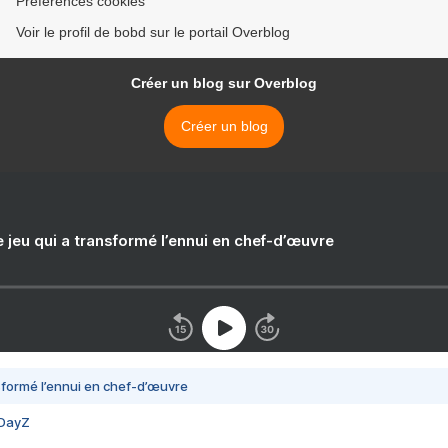
Préférences cookies
Voir le profil de bobd sur le portail Overblog
Créer un blog sur Overblog
Créer un blog
e jeu qui a transformé l’ennui en chef-d’œuvre
nsformé l’ennui en chef-d’œuvre
 DayZ