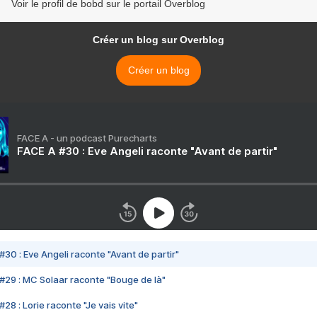
Voir le profil de bobd sur le portail Overblog
Créer un blog sur Overblog
Créer un blog
FACE A - un podcast Purecharts
FACE A #30 : Eve Angeli raconte "Avant de partir"
#30 : Eve Angeli raconte "Avant de partir"
#29 : MC Solaar raconte "Bouge de là"
28 : Lorie raconte "Je vais vite"