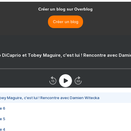
Créer un blog sur Overblog
Créer un blog
 DiCaprio et Tobey Maguire, c'est lui ! Rencontre avec Dam
bey Maguire, c'est lui ! Rencontre avec Damien Witecka
e 6
e 5
e 4