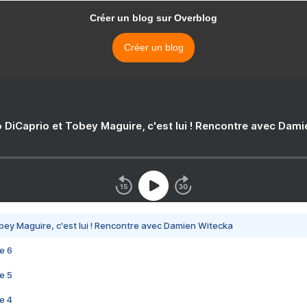
Créer un blog sur Overblog
Créer un blog
 DiCaprio et Tobey Maguire, c'est lui ! Rencontre avec Dam
bey Maguire, c'est lui ! Rencontre avec Damien Witecka
e 6
e 5
e 4