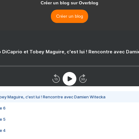
Créer un blog sur Overblog
Créer un blog
 DiCaprio et Tobey Maguire, c'est lui ! Rencontre avec Dam
bey Maguire, c'est lui ! Rencontre avec Damien Witecka
e 6
e 5
e 4