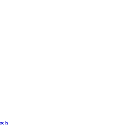
polis