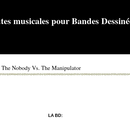
/ The Nobody Vs. The Manipulator
LA BD: