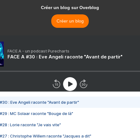
Créer un blog sur Overblog
Créer un blog
FACE A - un podcast Purecharts
FACE A #30 : Eve Angeli raconte "Avant de partir"
#30 : Eve Angeli raconte "Avant de partir"
#29 : MC Solaar raconte "Bouge de là"
28 : Lorie raconte "Je vais vite"
#27 : Christophe Willem raconte "Jacques a dit"