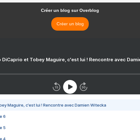
Créer un blog sur Overblog
Créer un blog
 DiCaprio et Tobey Maguire, c'est lui ! Rencontre avec Dam
bey Maguire, c'est lui ! Rencontre avec Damien Witecka
e 6
e 5
e 4