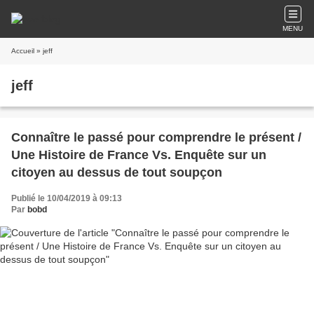
MENU
Accueil
» jeff
jeff
Connaître le passé pour comprendre le présent /
Une Histoire de France Vs. Enquête sur un
citoyen au dessus de tout soupçon
Publié le 10/04/2019 à 09:13
Par
bobd