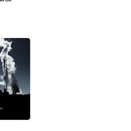
VAPOR