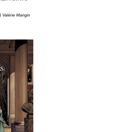
 Valérie Mangin