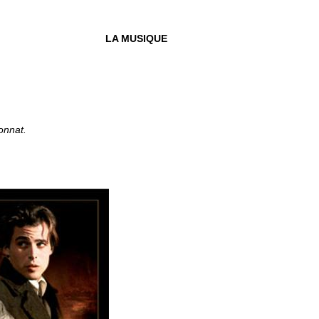
LA MUSIQUE
onnat.