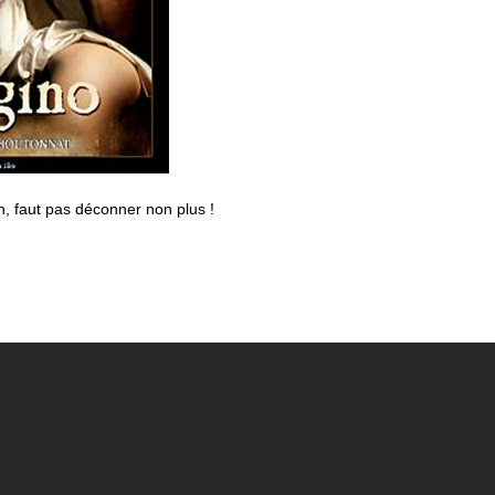
, faut pas déconner non plus !