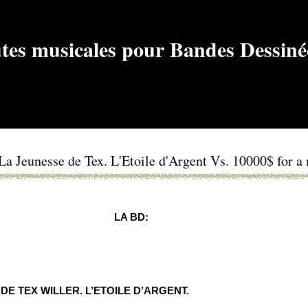
a Jeunesse de Tex. L'Etoile d'Argent Vs. 10000$ for a
LA BD:
DE TEX WILLER. L’ETOILE D’ARGENT.