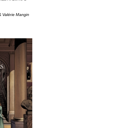
 Valérie Mangin