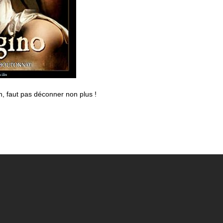
, faut pas déconner non plus !