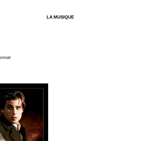
LA MUSIQUE
onnat.