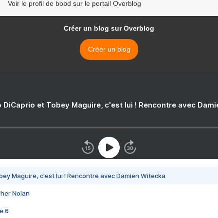
Voir le profil de bobd sur le portail Overblog
Créer un blog sur Overblog
Créer un blog
 DiCaprio et Tobey Maguire, c'est lui ! Rencontre avec Dam
bey Maguire, c'est lui ! Rencontre avec Damien Witecka
pher Nolan
e 6