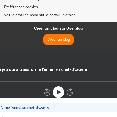
Préférences cookies
Voir le profil de bobd sur le portail Overblog
Créer un blog sur Overblog
Créer un blog
e jeu qui a transformé l’ennui en chef-d’œuvre
nsformé l’ennui en chef-d’œuvre
 DayZ