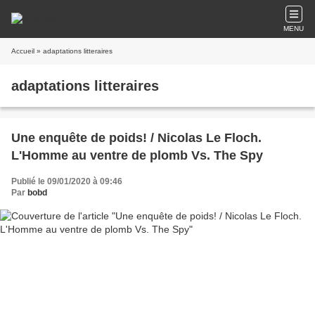
MENU
Accueil
» adaptations litteraires
adaptations litteraires
Une enquête de poids! / Nicolas Le Floch.
L'Homme au ventre de plomb Vs. The Spy
Publié le 09/01/2020 à 09:46
Par
bobd