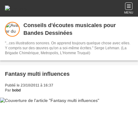
MENU
Conseils d'écoutes musicales pour
Bandes Dessinées
"...ces illustrations sonores. On apprend toujours quelque chose avec elles.
Y compris sur des œuvres qu'on a soi-même écrites." Serge Lehman. (La
Brigade Chimérique, Metropolis, L'Homme Truqué)
Fantasy multi influences
Publié le 23/10/2011 à 16:37
Par
bobd