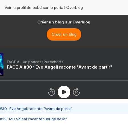
Voir le profil de bobd sur le portail Overblog
Créer un blog sur Overblog
Créer un blog
FACE A - un podcast Purecharts
FACE A #30 : Eve Angeli raconte "Avant de partir"
#30 : Eve Angeli raconte "Avant de partir"
#29 : MC Solaar raconte "Bouge de là"