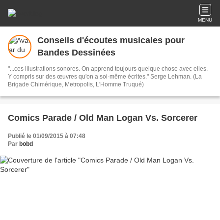
MENU
Conseils d'écoutes musicales pour
Bandes Dessinées
"...ces illustrations sonores. On apprend toujours quelque chose avec elles.
Y compris sur des œuvres qu'on a soi-même écrites." Serge Lehman. (La
Brigade Chimérique, Metropolis, L'Homme Truqué)
Comics Parade / Old Man Logan Vs. Sorcerer
Publié le 01/09/2015 à 07:48
Par
bobd