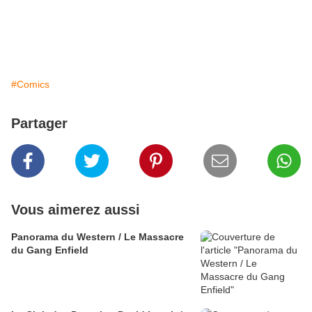
#Comics
Partager
Vous aimerez aussi
Panorama du Western / Le Massacre
du Gang Enfield