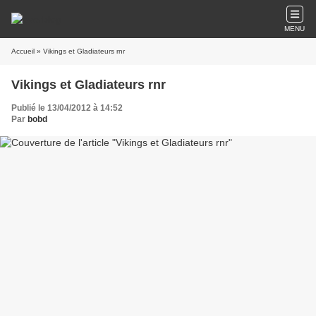
MENU
Accueil
» Vikings et Gladiateurs rnr
Vikings et Gladiateurs rnr
Publié le 13/04/2012 à 14:52
Par
bobd