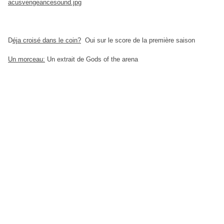
D
éja croisé dans le coin?
Oui sur le score de la première saison
Un morceau:
Un extrait de Gods of the arena