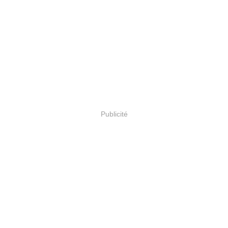
Publicité