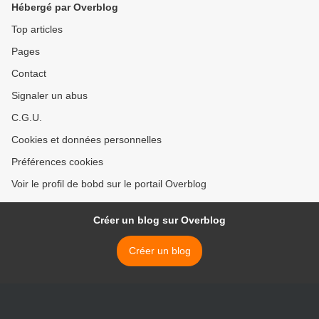
Hébergé par Overblog
Top articles
Pages
Contact
Signaler un abus
C.G.U.
Cookies et données personnelles
Préférences cookies
Voir le profil de bobd sur le portail Overblog
Créer un blog sur Overblog
Créer un blog