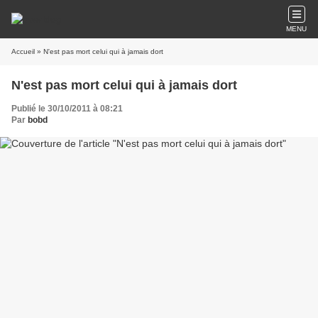
MENU
Accueil
» N'est pas mort celui qui à jamais dort
N'est pas mort celui qui à jamais dort
Publié le 30/10/2011 à 08:21
Par
bobd