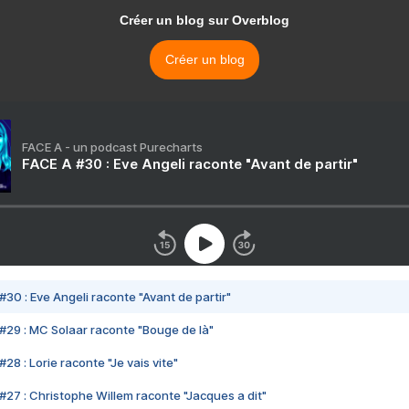
Créer un blog sur Overblog
Créer un blog
FACE A - un podcast Purecharts
FACE A #30 : Eve Angeli raconte "Avant de partir"
#30 : Eve Angeli raconte "Avant de partir"
#29 : MC Solaar raconte "Bouge de là"
28 : Lorie raconte "Je vais vite"
#27 : Christophe Willem raconte "Jacques a dit"