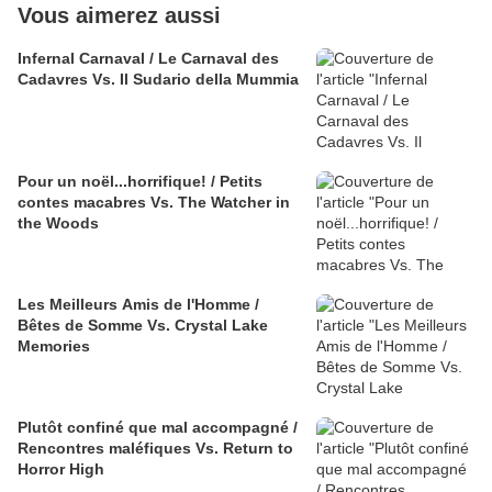
Vous aimerez aussi
Infernal Carnaval / Le Carnaval des
Cadavres Vs. Il Sudario della Mummia
Pour un noël...horrifique! / Petits
contes macabres Vs. The Watcher in
the Woods
Les Meilleurs Amis de l'Homme /
Bêtes de Somme Vs. Crystal Lake
Memories
Plutôt confiné que mal accompagné /
Rencontres maléfiques Vs. Return to
Horror High