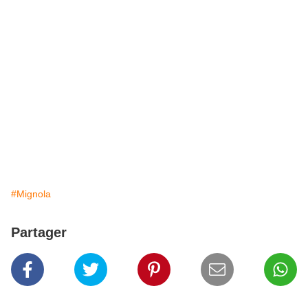
#Mignola
Partager