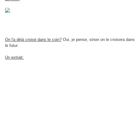
On l'a déjà croisé dans le coin?
Oui, je pense, sinon on le croisera dans
le futur.
Un extrait: