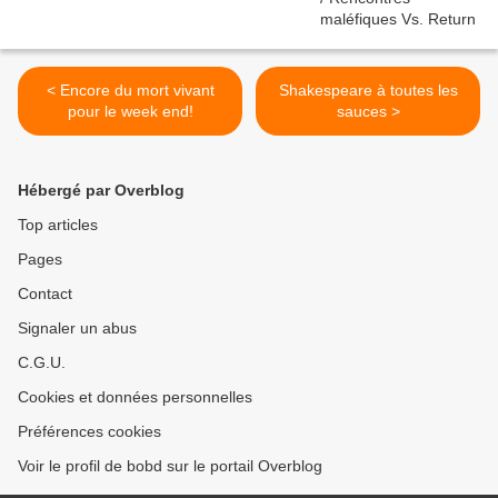
< Encore du mort vivant
Shakespeare à toutes les
pour le week end!
sauces >
Hébergé par Overblog
Top articles
Pages
Contact
Signaler un abus
C.G.U.
Cookies et données personnelles
Préférences cookies
Voir le profil de bobd sur le portail Overblog