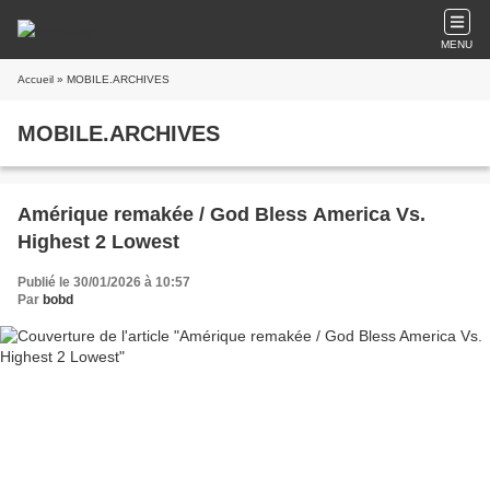
MENU
Accueil
» MOBILE.ARCHIVES
MOBILE.ARCHIVES
Amérique remakée / God Bless America Vs.
Highest 2 Lowest
Publié le 30/01/2026 à 10:57
Par
bobd