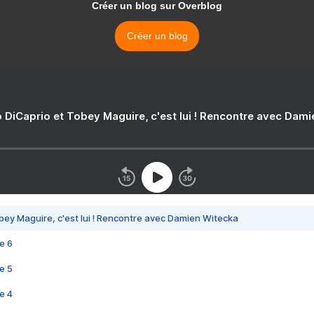
Créer un blog sur Overblog
Créer un blog
 DiCaprio et Tobey Maguire, c'est lui ! Rencontre avec Dam
bey Maguire, c'est lui ! Rencontre avec Damien Witecka
e 6
e 5
e 4