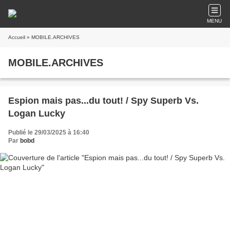
MENU
Accueil
» MOBILE.ARCHIVES
MOBILE.ARCHIVES
Espion mais pas...du tout! / Spy Superb Vs.
Logan Lucky
Publié le 29/03/2025 à 16:40
Par
bobd