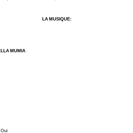
LA MUSIQUE:
ELLA MUMIA
 Oui