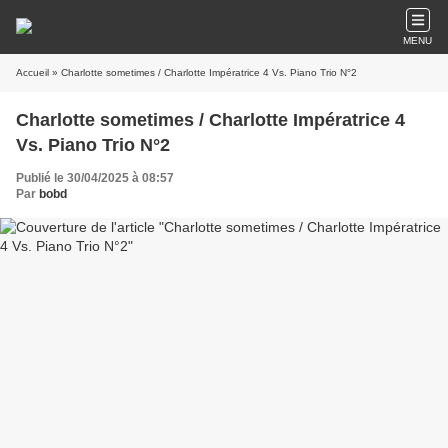
MENU
Accueil
» Charlotte sometimes / Charlotte Impératrice 4 Vs. Piano Trio N°2
Charlotte sometimes / Charlotte Impératrice 4
Vs. Piano Trio N°2
Publié le 30/04/2025 à 08:57
Par
bobd