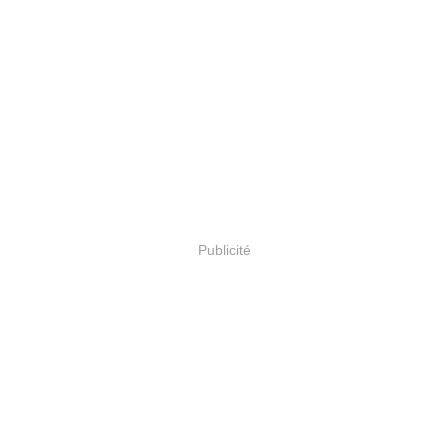
Publicité