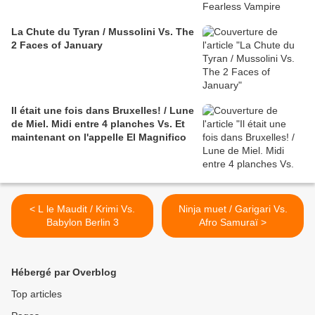
La Chute du Tyran / Mussolini Vs. The
2 Faces of January
Il était une fois dans Bruxelles! / Lune
de Miel. Midi entre 4 planches Vs. Et
maintenant on l'appelle El Magnifico
< L le Maudit / Krimi Vs.
Ninja muet / Garigari Vs.
Babylon Berlin 3
Afro Samuraï >
Hébergé par Overblog
Top articles