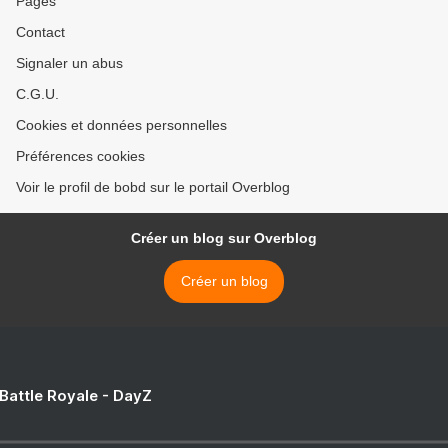
Pages
Contact
Signaler un abus
C.G.U.
Cookies et données personnelles
Préférences cookies
Voir le profil de bobd sur le portail Overblog
Créer un blog sur Overblog
Créer un blog
 Battle Royale - DayZ