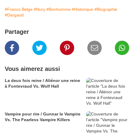
#Franco Belge
#Nury
#Bonhomme
#Historique
#Biographie
#Dargaud
Partager
Vous aimerez aussi
La deux fois reine / Aliénor une reine
à Fontevraud Vs. Wolf Hall
Vampire pour rire / Gunnar le Vampire
Vs. The Fearless Vampire Killers