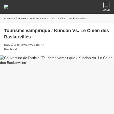
MENU
Accueil
» Tourisme vampirique / Kundan Vs. Le Chien des Baskervilles
Tourisme vampirique / Kundan Vs. Le Chien des
Baskervilles
Publié le 05/02/2025 à 09:30
Par
bobd