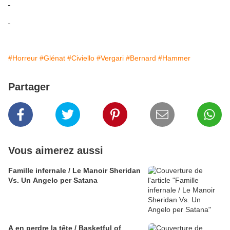
#Horreur
#Glénat
#Civiello
#Vergari
#Bernard
#Hammer
Partager
Vous aimerez aussi
Famille infernale / Le Manoir Sheridan
Vs. Un Angelo per Satana
A en perdre la tête / Basketful of