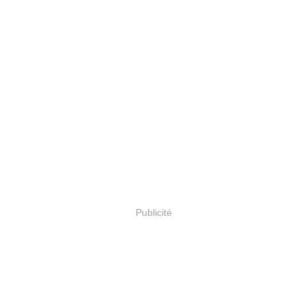
Publicité