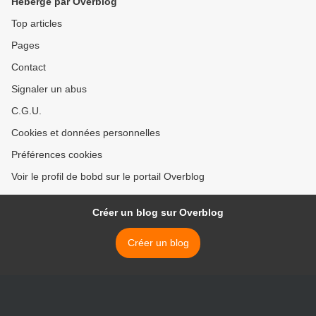
Hébergé par Overblog
Top articles
Pages
Contact
Signaler un abus
C.G.U.
Cookies et données personnelles
Préférences cookies
Voir le profil de bobd sur le portail Overblog
Créer un blog sur Overblog
Créer un blog