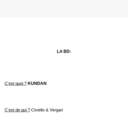
LA BD:
C'est quoi ?
 KUNDAN
C'est de qui ?
 Civiello & Vergari