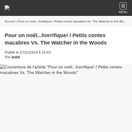
MENU
Accueil
» Pour un noël...horrifique! / Petits contes macabres Vs. The Watcher in the Woods
Pour un noël...horrifique! / Petits contes
macabres Vs. The Watcher in the Woods
Publié le 27/11/2024 à 10:03
Par
bobd