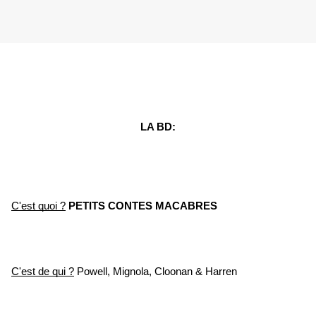
LA BD:
C'est quoi ?
 PETITS CONTES MACABRES
C'est de qui ?
 Powell, Mignola, Cloonan & Harren