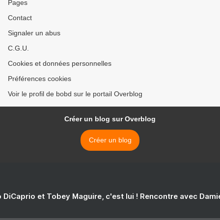
Pages
Contact
Signaler un abus
C.G.U.
Cookies et données personnelles
Préférences cookies
Voir le profil de bobd sur le portail Overblog
Créer un blog sur Overblog
Créer un blog
 DiCaprio et Tobey Maguire, c'est lui ! Rencontre avec Dam