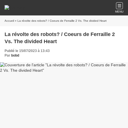
MENU
Accueil
» La révolte des robots? / Coeurs de Ferraille 2 Vs. The divided Heart
La révolte des robots? / Coeurs de Ferraille 2
Vs. The divided Heart
Publié le 15/07/2023 à 13:43
Par
bobd