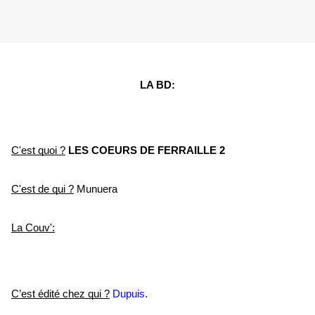
LA BD:
C'est quoi ?
LES COEURS DE FERRAILLE 2
C'est de qui ?
 Munuera
La Couv':
C’est édité chez qui ?
Dupuis.