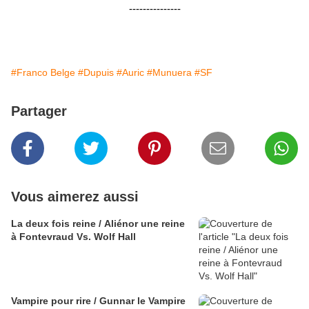
---------------
#Franco Belge
#Dupuis
#Auric
#Munuera
#SF
Partager
Vous aimerez aussi
La deux fois reine / Aliénor une reine
à Fontevraud Vs. Wolf Hall
Vampire pour rire / Gunnar le Vampire