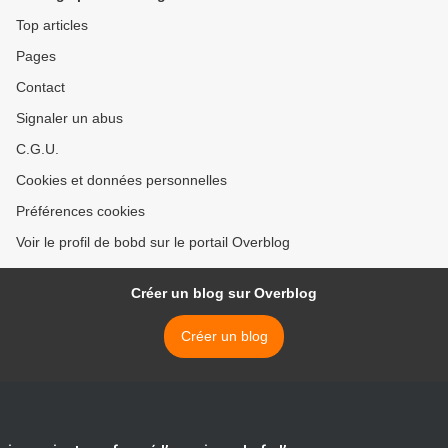
Top articles
Pages
Contact
Signaler un abus
C.G.U.
Cookies et données personnelles
Préférences cookies
Voir le profil de bobd sur le portail Overblog
Créer un blog sur Overblog
Créer un blog