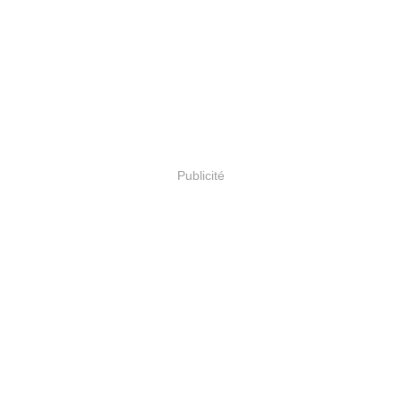
Publicité