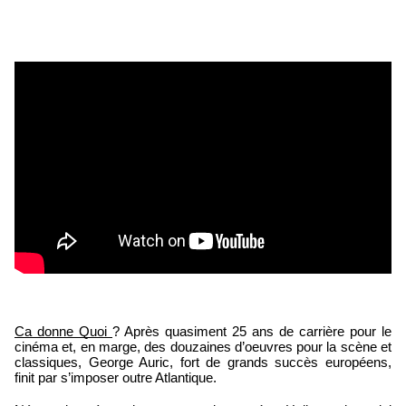
Ca donne Quoi 
? Après quasiment 25 ans de carrière pour le 
cinéma et, en marge, des douzaines d’oeuvres pour la scène et 
classiques, George Auric, fort de grands succès européens, 
finit par s’imposer outre Atlantique.