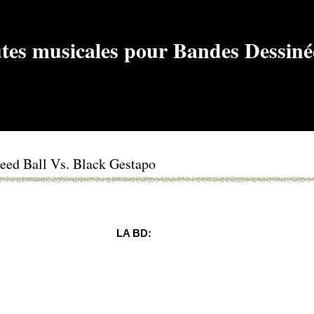
eed Ball Vs. Black Gestapo
LA BD: