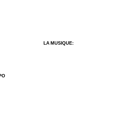
LA MUSIQUE:
PO