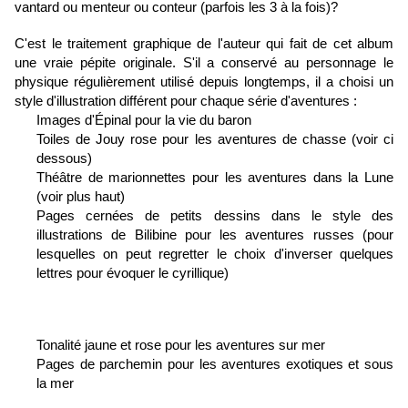
vantard ou menteur ou conteur (parfois les 3 à la fois)?
C'est le traitement graphique de l'auteur qui fait de cet album
une vraie pépite originale. S'il a conservé au personnage le
physique régulièrement utilisé depuis longtemps, il a choisi un
style d'illustration différent pour chaque série d'aventures :
Images d'Épinal pour la vie du baron
Toiles de Jouy rose pour les aventures de chasse (voir ci
dessous)
Théâtre de marionnettes pour les aventures dans la Lune
(voir plus haut)
Pages cernées de petits dessins dans le style des
illustrations de Bilibine pour les aventures russes (pour
lesquelles on peut regretter le choix d'inverser quelques
lettres pour évoquer le cyrillique)
Tonalité jaune et rose pour les aventures sur mer
Pages de parchemin pour les aventures exotiques et sous
la mer