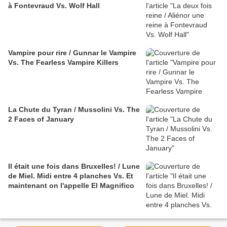
à Fontevraud Vs. Wolf Hall
Vampire pour rire / Gunnar le Vampire
Vs. The Fearless Vampire Killers
La Chute du Tyran / Mussolini Vs. The
2 Faces of January
Il était une fois dans Bruxelles! / Lune
de Miel. Midi entre 4 planches Vs. Et
maintenant on l'appelle El Magnifico