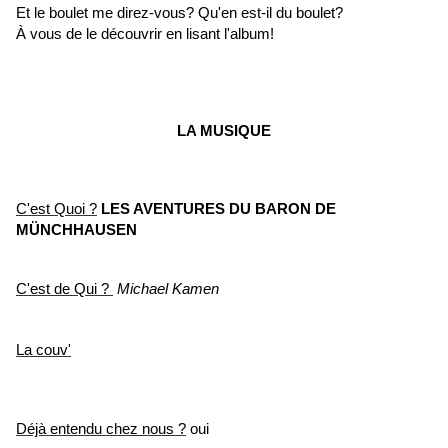
Et le boulet me direz-vous? Qu'en est-il du boulet?
À vous de le découvrir en lisant l'album!
LA MUSIQUE
C'est Quoi ?
LES AVENTURES DU BARON DE
MÜNCHHAUSEN
C'est de Qui ?
Michael Kamen
La couv'
Déjà entendu chez
nous ?
oui