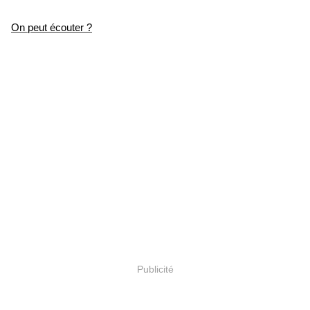
On peut écouter ?
Publicité