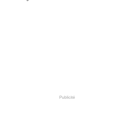
Publicité