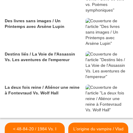
Des livres sans images / Un
Printemps avec Arsène Lupin
Destins liés / La Voie de l'Assassin
Vs. Les aventures de l'empereur
La deux fois reine / Aliénor une reine
à Fontevraud Vs. Wolf Hall
< 48-84-20 / 1984 Vs. I
L'origine du vampire / Vlad