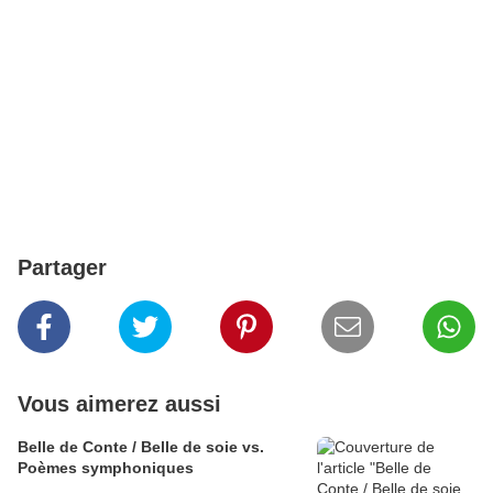
Partager
Vous aimerez aussi
Belle de Conte / Belle de soie vs.
Poèmes symphoniques