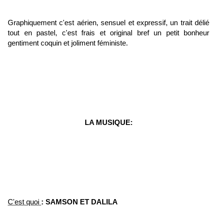
Graphiquement c'est aérien, sensuel et expressif, un trait délié
tout en pastel, c'est frais et original bref un petit bonheur
gentiment coquin et joliment féministe.
LA MUSIQUE:
C'est quoi
: SAMSON ET DALILA