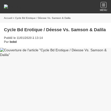
MENU
Accueil
» Cycle Bd Erotique / Déesse Vs. Samson & Dalila
Cycle Bd Erotique / Déesse Vs. Samson & Dalila
Publié le 11/01/2020 à 13:14
Par
bobd