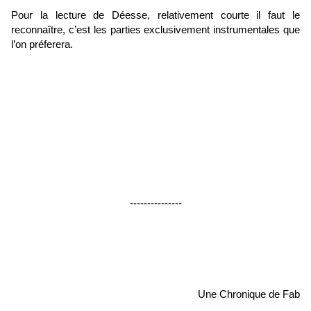
Pour la lecture de Déesse, relativement courte il faut le
reconnaître, c’est les parties exclusivement instrumentales que
l’on préferera.
---------------
Une Chronique de Fab