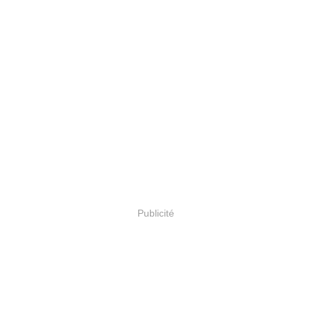
Publicité