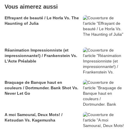
Vous aimerez aussi
Effrayant de beauté / Le Horla Vs. The
Haunting of Julia
Réanimation Impressionniste (et
impressionnante!) / Frankenstein Vs.
L'Acte Préalable
Braquage de Banque haut en
couleurs / Dortmunder. Bank Shot Vs.
Never Let Go
A moi Samouraï, Deux Mots! /
Ketsudan Vs. Kagemusha