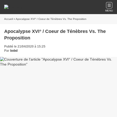
MENU
Accueil
» Apocalypse XVI° / Coeur de Ténèbres Vs. The Proposition
Apocalypse XVI° / Coeur de Ténèbres Vs. The
Proposition
Publié le 21/04/2020 à 15:25
Par
bobd