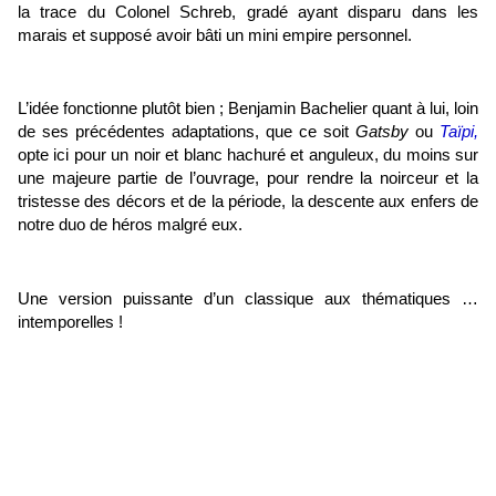
la trace du Colonel Schreb, gradé ayant disparu dans les
marais et supposé avoir bâti un mini empire personnel.
L’idée fonctionne plutôt bien ; Benjamin Bachelier quant à lui, loin
de ses précédentes adaptations, que ce soit
Gatsby
ou
Taïpi,
opte ici pour un noir et blanc hachuré et anguleux, du moins sur
une majeure partie de l’ouvrage, pour rendre la noirceur et la
tristesse des décors et de la période, la descente aux enfers de
notre duo de héros malgré eux.
Une version puissante d’un classique aux thématiques …
intemporelles !