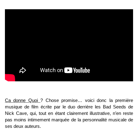
Ca donne Quoi
? Chose promise… voici donc la première
musique de film écrite par le duo derrière les Bad Seeds de
Nick Cave, qui, tout en étant clairement illustrative, n’en reste
pas moins intimement marquée de la personnalité musicale de
ses deux auteurs.