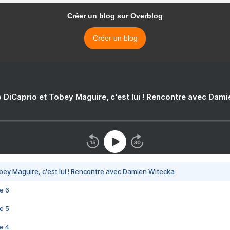
Créer un blog sur Overblog
Créer un blog
 DiCaprio et Tobey Maguire, c'est lui ! Rencontre avec Dam
bey Maguire, c'est lui ! Rencontre avec Damien Witecka
e 6
e 5
e 4