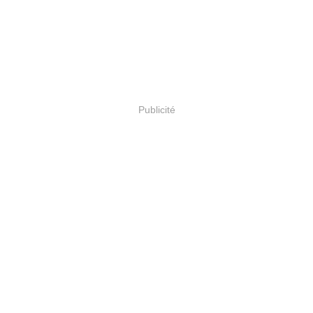
Publicité