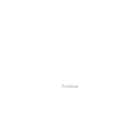
Publicité