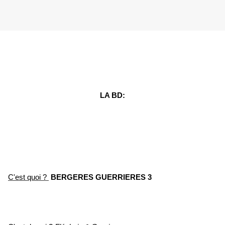
LA BD:
C'est quoi ?
BERGERES GUERRIERES 3