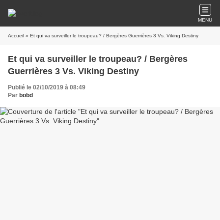
MENU
Accueil
» Et qui va surveiller le troupeau? / Bergères Guerrières 3 Vs. Viking Destiny
Et qui va surveiller le troupeau? / Bergères
Guerrières 3 Vs. Viking Destiny
Publié le 02/10/2019 à 08:49
Par
bobd