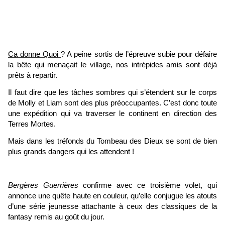
Ca donne Quoi
? A peine sortis de l’épreuve subie pour défaire
la bête qui menaçait le village, nos intrépides amis sont déjà
prêts à repartir.
Il faut dire que les tâches sombres qui s’étendent sur le corps
de Molly et Liam sont des plus préoccupantes. C’est donc toute
une expédition qui va traverser le continent en direction des
Terres Mortes.
Mais dans les tréfonds du Tombeau des Dieux se sont de bien
plus grands dangers qui les attendent !
Bergères Guerrières
confirme avec ce troisième volet, qui
annonce une quête haute en couleur, qu’elle conjugue les atouts
d’une série jeunesse attachante à ceux des classiques de la
fantasy remis au goût du jour.