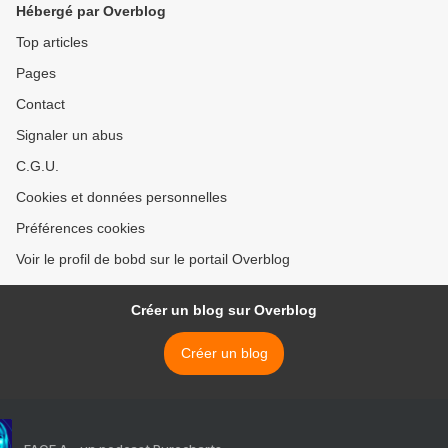
Hébergé par Overblog
Top articles
Pages
Contact
Signaler un abus
C.G.U.
Cookies et données personnelles
Préférences cookies
Voir le profil de bobd sur le portail Overblog
Créer un blog sur Overblog
Créer un blog