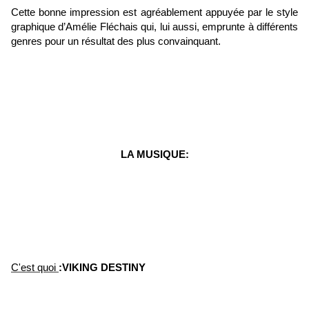
Cette bonne impression est agréablement appuyée par le style
graphique d’Amélie Fléchais qui, lui aussi, emprunte à différents
genres pour un résultat des plus convainquant.
LA MUSIQUE:
C'est quoi
:VIKING DESTINY