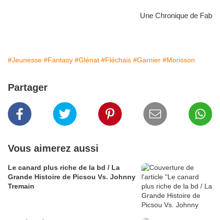
Une Chronique de Fab
#Jeunesse
#Fantasy
#Glénat
#Fléchais
#Garnier
#Morisson
Partager
Vous aimerez aussi
Le canard plus riche de la bd / La
Grande Histoire de Picsou Vs. Johnny
Tremain