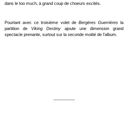
dans le too much, à grand coup de choeurs excités.
Pourtant avec ce troisième volet de
Bergères Guerrières
la
partition de
Viking Destiny
ajoute une dimension grand
spectacle prenante, surtout sur la seconde moitié de l’album.
---------------