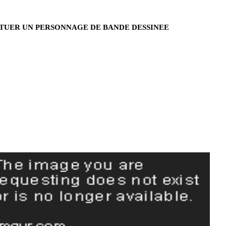
 TUER UN PERSONNAGE DE BANDE DESSINEE