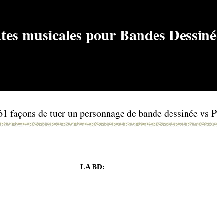
 61 façons de tuer un personnage de bande dessinée vs 
LA BD: