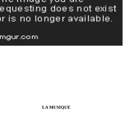
LA MUSIQUE