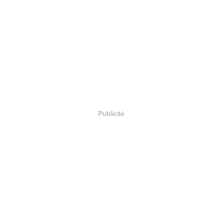
Publicité