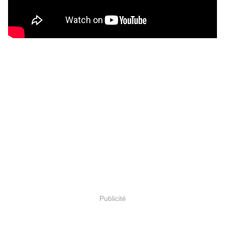
Publicité