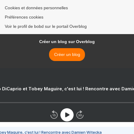
Cookies et données personnelles
Préférences cookies
Voir le profil de bobd sur le portail Overblog
Créer un blog sur Overblog
Créer un blog
 DiCaprio et Tobey Maguire, c'est lui ! Rencontre avec Dam
bey Maguire, c'est lui ! Rencontre avec Damien Witecka