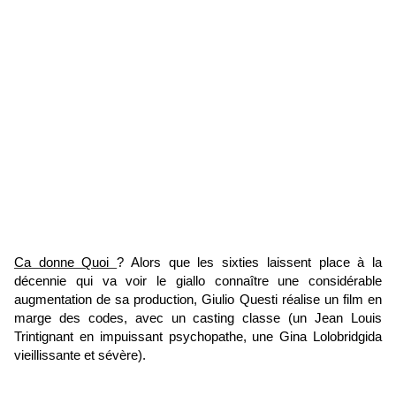
Ca donne Quoi
? Alors que les sixties laissent place à la
décennie qui va voir le giallo connaître une considérable
augmentation de sa production, Giulio Questi réalise un film en
marge des codes, avec un casting classe (un Jean Louis
Trintignant en impuissant psychopathe, une Gina Lolobridgida
vieillissante et sévère).