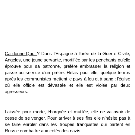
Ca donne Quoi
? Dans l’Espagne à l’orée de la Guerre Civile,
Angeles, une jeune servante, mortifiée par les penchants qu’elle
éprouve pour sa patronne, préfère embrasser la religion et
passe au service d’un prêtre. Hélas pour elle, quelque temps
après les communistes mettent le pays à feu et à sang ; l’église
où elle officie est dévastée et elle est violée par deux
agresseurs.
Laissée pour morte, éborgnée et mutilée, elle ne va avoir de
cesse de se venger. Pour arriver à ses fins elle n’hésite pas à
se faire enrôler dans les troupes franquistes qui partent en
Russie combattre aux cotés des nazis.