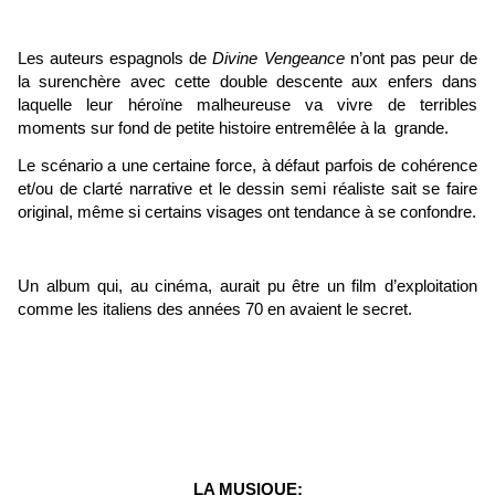
Les auteurs espagnols de
Divine Vengeance
n’ont pas peur de
la surenchère avec cette double descente aux enfers dans
laquelle leur héroïne malheureuse va vivre de terribles
moments sur fond de petite histoire entremêlée à la grande.
Le scénario a une certaine force, à défaut parfois de cohérence
et/ou de clarté narrative et le dessin semi réaliste sait se faire
original, même si certains visages ont tendance à se confondre.
Un album qui, au cinéma, aurait pu être un film d’exploitation
comme les italiens des années 70 en avaient le secret.
LA MUSIQUE: