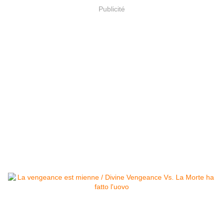
Publicité