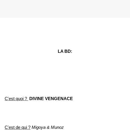
LA BD:
C'est quoi ?
DIVINE VENGENACE
C'est de qui ?
Migoya & Munoz