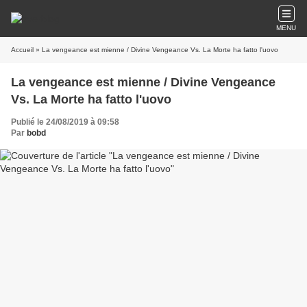
MENU
Accueil
» La vengeance est mienne / Divine Vengeance Vs. La Morte ha fatto l'uovo
La vengeance est mienne / Divine Vengeance
Vs. La Morte ha fatto l'uovo
Publié le 24/08/2019 à 09:58
Par
bobd