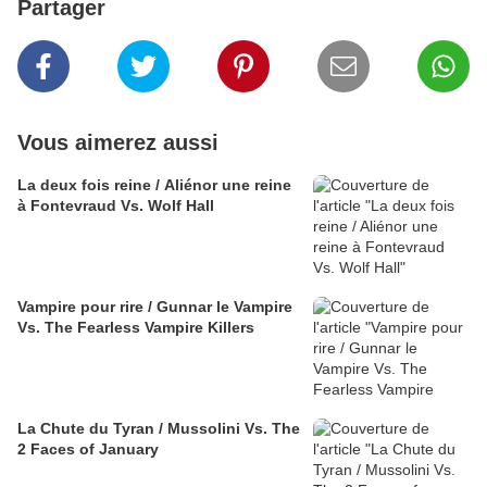
Partager
Vous aimerez aussi
La deux fois reine / Aliénor une reine
à Fontevraud Vs. Wolf Hall
Vampire pour rire / Gunnar le Vampire
Vs. The Fearless Vampire Killers
La Chute du Tyran / Mussolini Vs. The
2 Faces of January