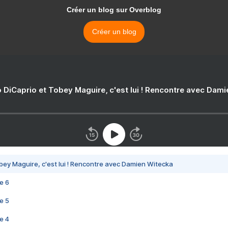
Créer un blog sur Overblog
Créer un blog
 DiCaprio et Tobey Maguire, c'est lui ! Rencontre avec Dam
bey Maguire, c'est lui ! Rencontre avec Damien Witecka
e 6
e 5
e 4