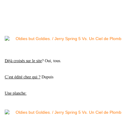
Déjà croisés sur le site
? Oui, tous.
C’est édité chez qui ?
Dupuis
Une planche: