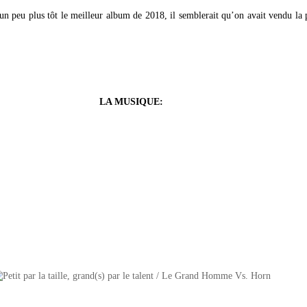
 un peu plus tôt le meilleur album de 2018, il semblerait qu’on avait vendu la
LA MUSIQUE: